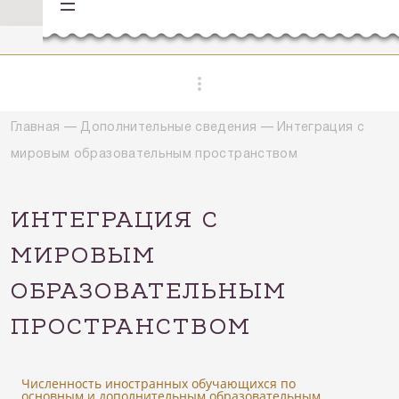
Главная
—
Дополнительные сведения
—
Интеграция с
мировым образовательным пространством
ИНТЕГРАЦИЯ С
МИРОВЫМ
ОБРАЗОВАТЕЛЬНЫМ
ПРОСТРАНСТВОМ
Численность иностранных обучающихся по
основным и дополнительным образовательным