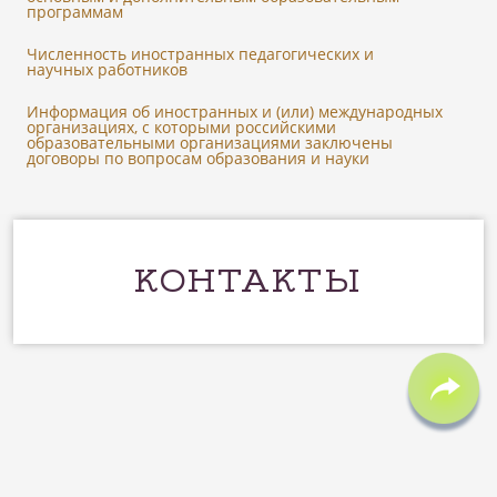
программам
Численность иностранных педагогических и
научных работников
Информация об иностранных и (или) международных
организациях, с которыми российскими
образовательными организациями заключены
договоры по вопросам образования и науки
КОНТАКТЫ