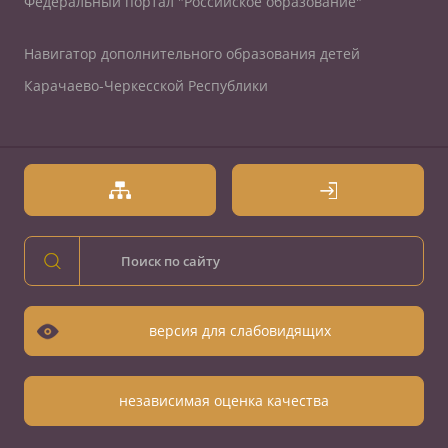
Федеральный портал "Российское образование"
Навигатор дополнительного образования детей
Карачаево-Черкесской Республики
версия для слабовидящих
независимая оценка качества